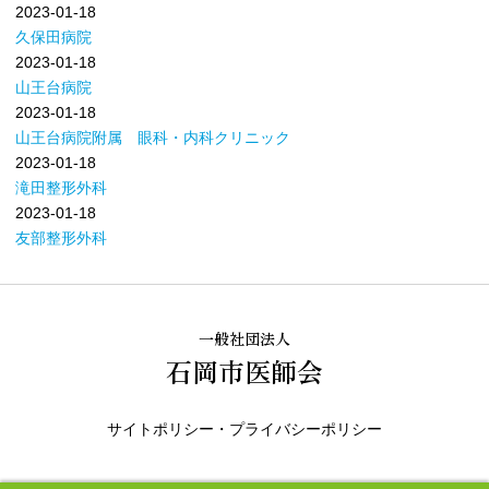
2023-01-18
久保田病院
2023-01-18
山王台病院
2023-01-18
山王台病院附属 眼科・内科クリニック
2023-01-18
滝田整形外科
2023-01-18
友部整形外科
一般社団法人
石岡市医師会
サイトポリシー・プライバシーポリシー