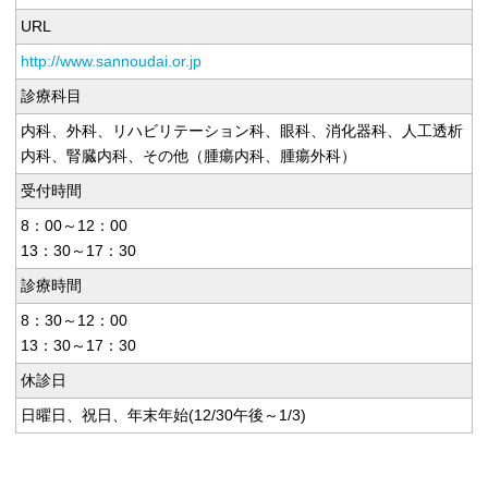
URL
http://www.sannoudai.or.jp
診療科目
内科、外科、リハビリテーション科、眼科、消化器科、人工透析
内科、腎臓内科、その他（腫瘍内科、腫瘍外科）
受付時間
8：00～12：00
13：30～17：30
診療時間
8：30～12：00
13：30～17：30
休診日
日曜日、祝日、年末年始(12/30午後～1/3)