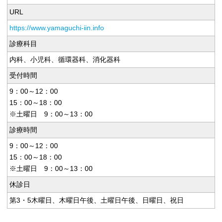
URL
https://www.yamaguchi-iin.info
診療科目
内科、小児科、循環器科、消化器科
受付時間
9：00～12：00
15：00～18：00
※土曜日 9：00～13：00
診療時間
9：00～12：00
15：00～18：00
※土曜日 9：00～13：00
休診日
第3・5木曜日、木曜日午後、土曜日午後、日曜日、祝日