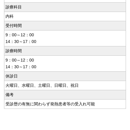
診療科目
内科
受付時間
9：00～12：00
14：30～17：00
診療時間
9：00～12：00
14：30～17：00
休診日
火曜日、水曜日、土曜日、日曜日、祝日
備考
受診歴の有無に関わらず発熱患者等の受入れ可能