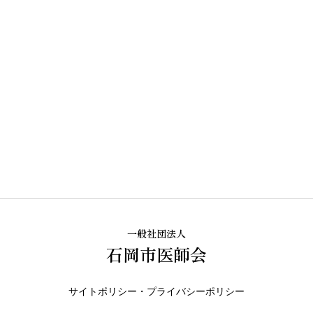
一般社団法人
石岡市医師会
サイトポリシー・プライバシーポリシー