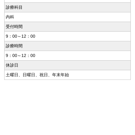
診療科目
内科
受付時間
9：00～12：00
診療時間
9：00～12：00
休診日
土曜日、日曜日、祝日、年末年始