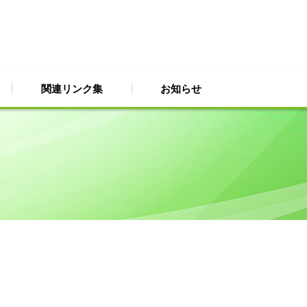
関連リンク集
お知らせ