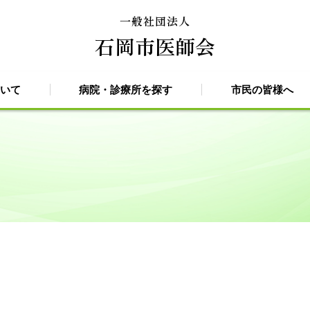
一般社団法人
石岡市医師会
いて
病院・診療所を探す
市民の皆様へ